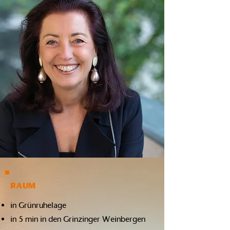
RAUM
in Grünruhelage
in 5 min in den Grinzinger Weinbergen