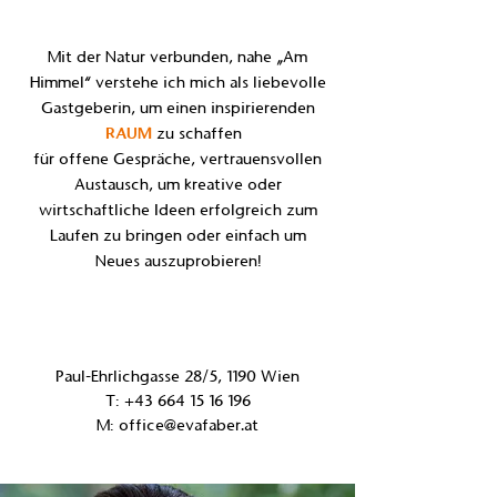
Mit der Natur verbunden, nahe „Am
Himmel“ verstehe ich mich als liebevolle
Gastgeberin, um einen inspirierenden
RAUM
zu schaffen
für offene Gespräche, vertrauensvollen
Austausch, um kreative oder
wirtschaftliche Ideen erfolgreich zum
Laufen zu bringen oder einfach um
Neues auszuprobieren!
Paul-Ehrlichgasse 28/5, 1190 Wien
T:
+43 664 15 16 196
M:
office@evafaber.at